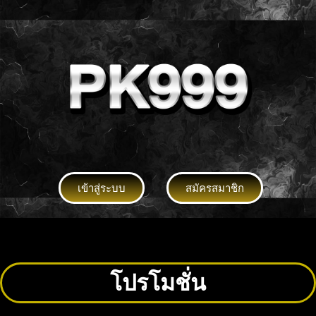
เข้าสู่ระบบ
สมัครสมาชิก
โปรโมชั่น