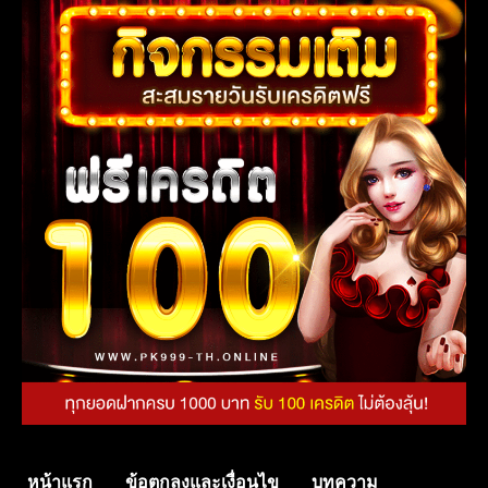
หน้าแรก
ข้อตกลงและเงื่อนไข
บทความ