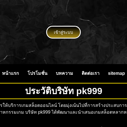
เข้าสู่ระบบ
หน้าแรก
โปรโมชั่น
บทความ
ติดต่อเรา
sitemap
ประวัติบริษัท pk999
ับการให้บริการเกมสล็อตออนไลน์ โดยมุ่งเน้นไปที่การสร้างประสบการ
ุตสาหกรรมเกม บริษัท pk999 ได้พัฒนาและนำเสนอเกมสล็อตหลากหลา