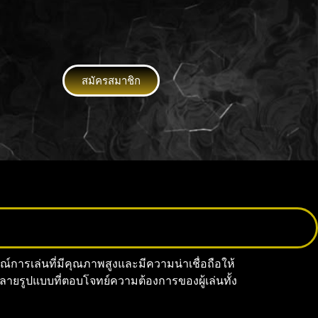
สมัครสมาชิก
ณ์การเล่นที่มีคุณภาพสูงและมีความน่าเชื่อถือให้
ยรูปแบบที่ตอบโจทย์ความต้องการของผู้เล่นทั้ง